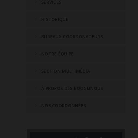
SERVICES
HISTORIQUE
BUREAUX COORDONATEURS
NOTRE ÉQUIPE
SECTION MULTIMÉDIA
À PROPOS DES BOOGLINOUS
NOS COORDONNÉES