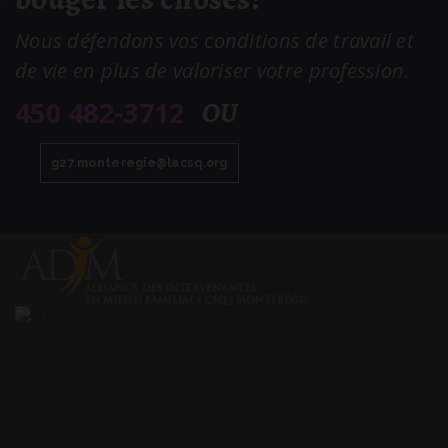
Nous défendons vos conditions de travail et
de vie en plus de valoriser votre profession.
450 482-3712
OU
g27.
monteregie@lacsq
.org
Alliance des intervenantes en milieu familial (CSQ) de la
Montérégie