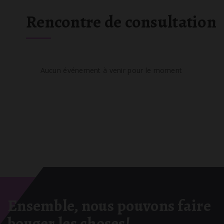
Rencontre de consultation
Aucun événement à venir pour le moment
Ensemble, nous pouvons faire
bouger les choses!