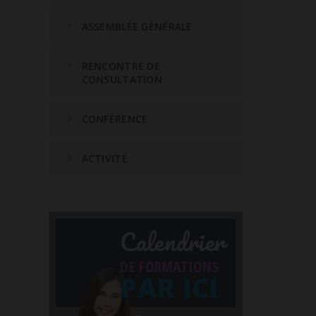
ASSEMBLÉE GÉNÉRALE
RENCONTRE DE
CONSULTATION
CONFÉRENCE
ACTIVITÉ
Calendrier
DE FORMATIONS
PAR ICI