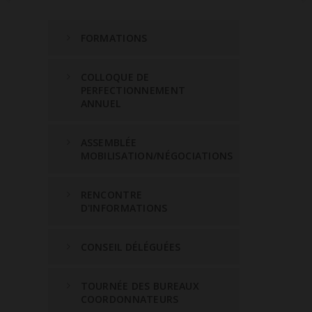
FORMATIONS
COLLOQUE DE
PERFECTIONNEMENT
ANNUEL
ASSEMBLÉE
MOBILISATION/NÉGOCIATIONS
RENCONTRE
D'INFORMATIONS
CONSEIL DÉLÉGUÉES
TOURNÉE DES BUREAUX
COORDONNATEURS