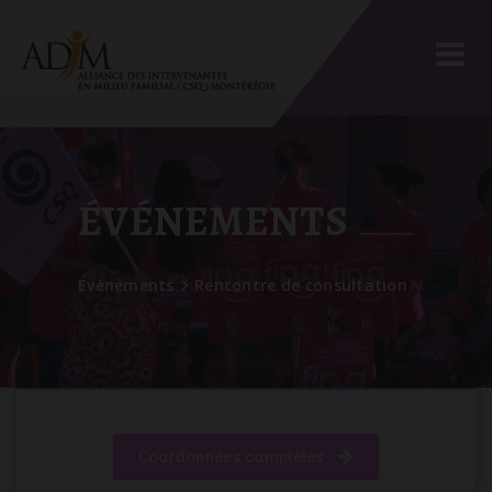
ÉVÉNEMENTS
Événements
Rencontre de consultation
Coordonnées complètes